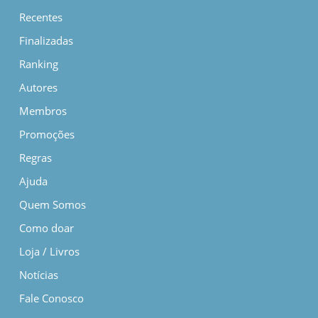
Recentes
Finalizadas
Ranking
Autores
Membros
Promoções
Regras
Ajuda
Quem Somos
Como doar
Loja / Livros
Notícias
Fale Conosco