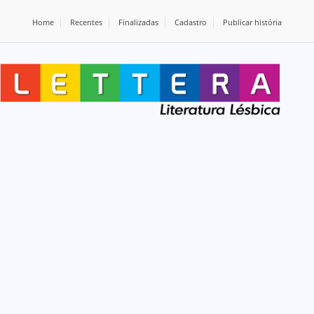
Home
Recentes
Finalizadas
Cadastro
Publicar história