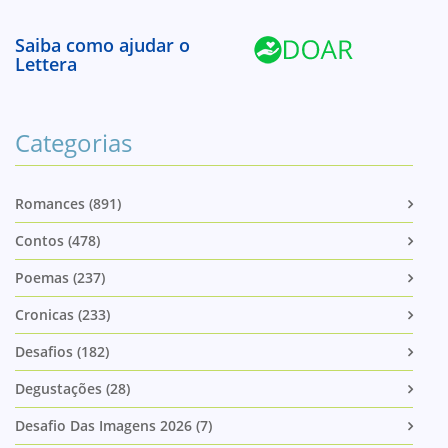
Saiba como ajudar o
Lettera
Categorias
Romances (891)
Contos (478)
Poemas (237)
Cronicas (233)
Desafios (182)
Degustações (28)
Desafio Das Imagens 2026 (7)