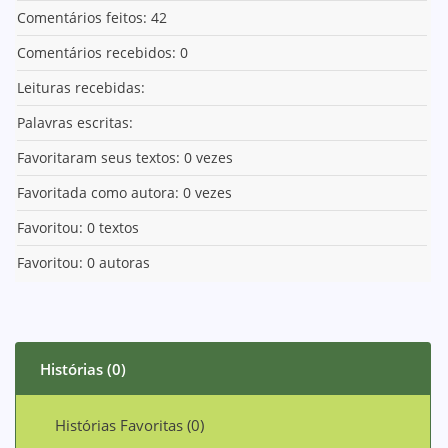
Comentários feitos: 42
Comentários recebidos: 0
Leituras recebidas:
Palavras escritas:
Favoritaram seus textos: 0 vezes
Favoritada como autora: 0 vezes
Favoritou: 0 textos
Favoritou: 0 autoras
Histórias (0)
Histórias Favoritas (0)