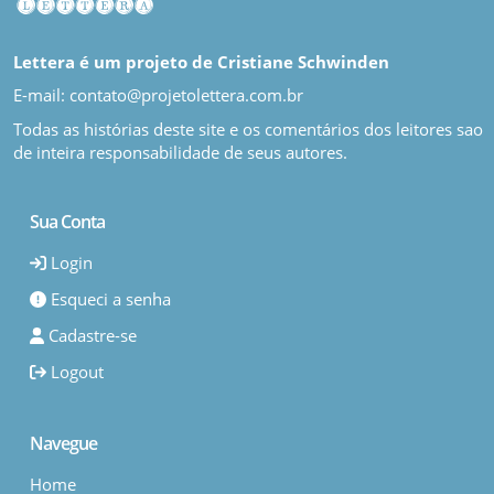
Lettera é um projeto de Cristiane Schwinden
E-mail: contato@projetolettera.com.br
Todas as histórias deste site e os comentários dos leitores sao
de inteira responsabilidade de seus autores.
Sua Conta
Login
Esqueci a senha
Cadastre-se
Logout
Navegue
Home