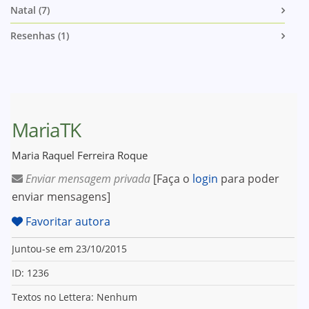
Natal (7)
Resenhas (1)
MariaTK
Maria Raquel Ferreira Roque
Enviar mensagem privada
[Faça o
login
para poder
enviar mensagens]
Favoritar autora
Juntou-se em 23/10/2015
ID: 1236
Textos no Lettera: Nenhum