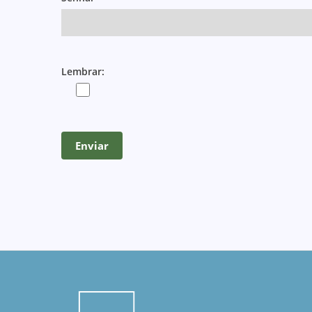
Lembrar: