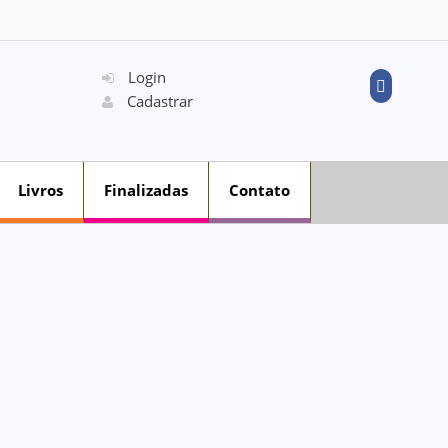
Login
Cadastrar
Livros
Finalizadas
Contato