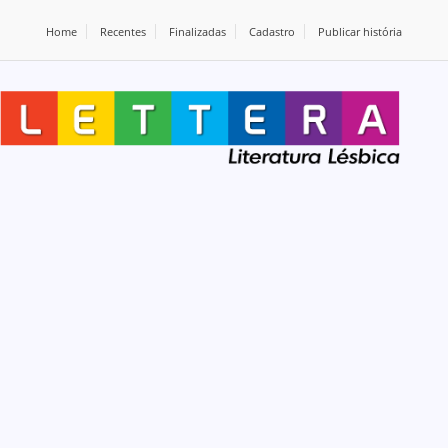
Home
Recentes
Finalizadas
Cadastro
Publicar história