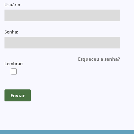
Usuário:
Senha:
Esqueceu a senha?
Lembrar: