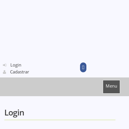
Login
Cadastrar
Menu
Login