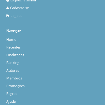
Esqueci a senha
Cadastre-se
Logout
Navegue
Home
Recentes
Finalizadas
Ranking
Autores
Membros
Promoções
Regras
Ajuda