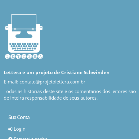
Lettera é um projeto de Cristiane Schwinden
E-mail: contato@projetolettera.com.br
Todas as histórias deste site e os comentários dos leitores sao
de inteira responsabilidade de seus autores.
Sua Conta
Login