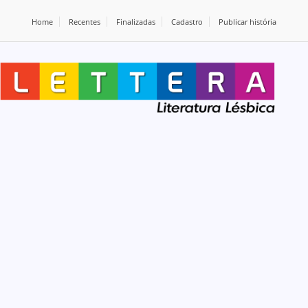
Home
Recentes
Finalizadas
Cadastro
Publicar história