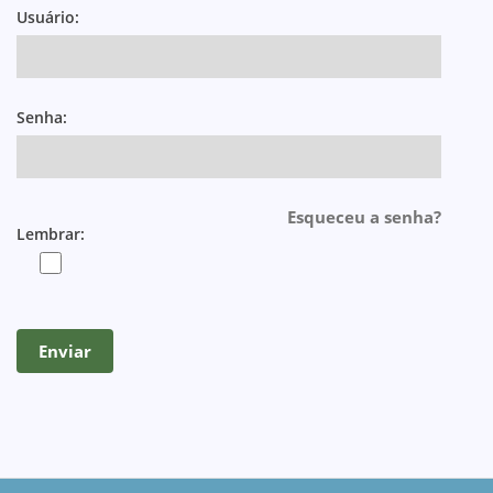
Usuário:
Senha:
Esqueceu a senha?
Lembrar: