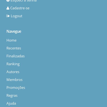
Esqueci a senha
Cadastre-se
Logout
Navegue
Home
Recentes
Finalizadas
Ranking
Autores
Membros
Promoções
Regras
Ajuda