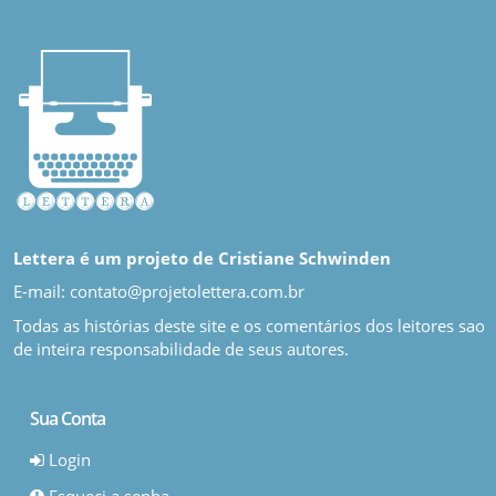
Lettera é um projeto de Cristiane Schwinden
E-mail: contato@projetolettera.com.br
Todas as histórias deste site e os comentários dos leitores sao
de inteira responsabilidade de seus autores.
Sua Conta
Login