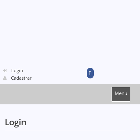
Login
Cadastrar
Menu
Login