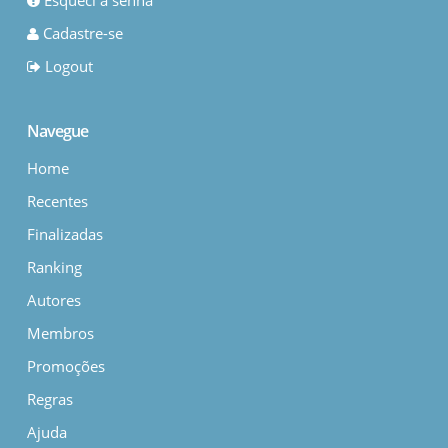
Esqueci a senha
Cadastre-se
Logout
Navegue
Home
Recentes
Finalizadas
Ranking
Autores
Membros
Promoções
Regras
Ajuda