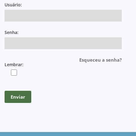
Usuário:
Senha:
Esqueceu a senha?
Lembrar: