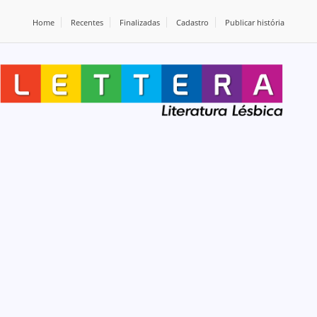
Home
Recentes
Finalizadas
Cadastro
Publicar história