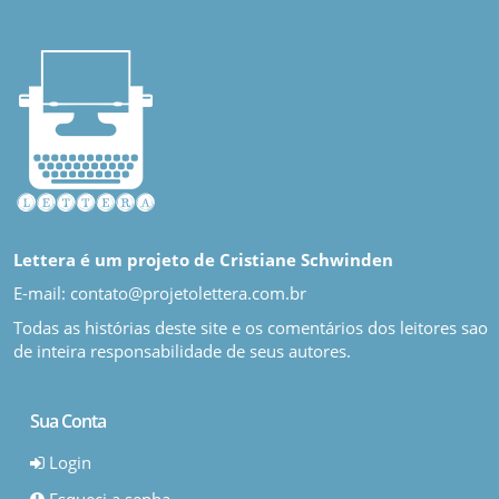
Lettera é um projeto de Cristiane Schwinden
E-mail: contato@projetolettera.com.br
Todas as histórias deste site e os comentários dos leitores sao
de inteira responsabilidade de seus autores.
Sua Conta
Login