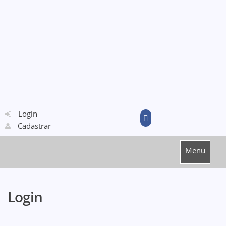
Login
Cadastrar
Menu
Login