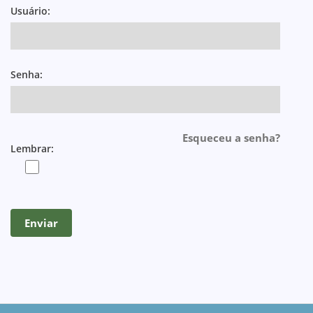
Usuário:
Senha:
Esqueceu a senha?
Lembrar: