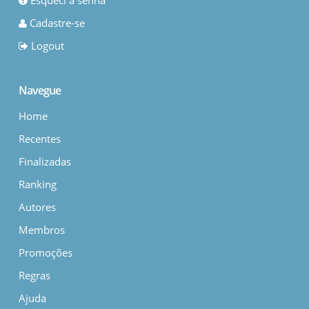
Esqueci a senha
Cadastre-se
Logout
Navegue
Home
Recentes
Finalizadas
Ranking
Autores
Membros
Promoções
Regras
Ajuda