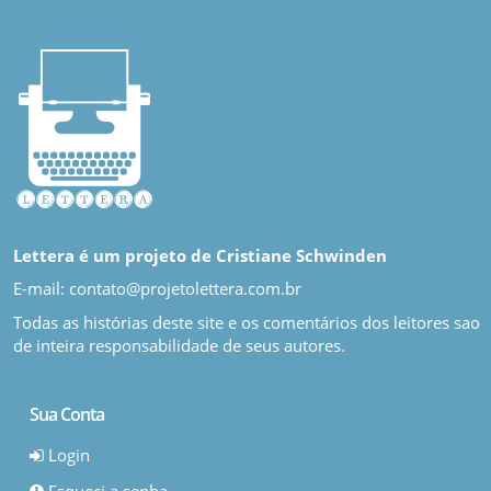
Lettera é um projeto de Cristiane Schwinden
E-mail: contato@projetolettera.com.br
Todas as histórias deste site e os comentários dos leitores sao
de inteira responsabilidade de seus autores.
Sua Conta
Login