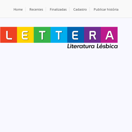
Home
Recentes
Finalizadas
Cadastro
Publicar história