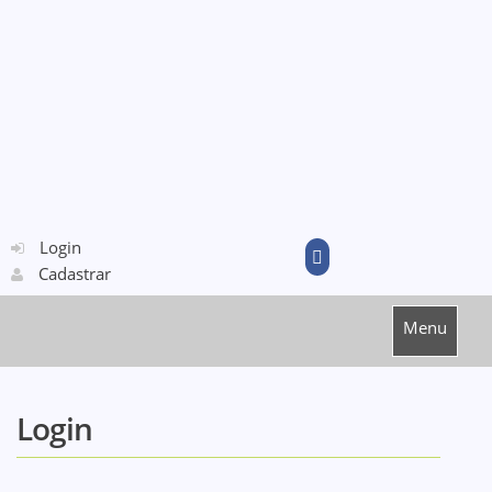
Login
Cadastrar
Menu
Login