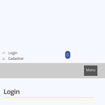
Login
Cadastrar
Menu
Login