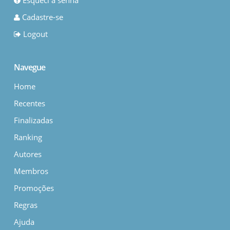
Esqueci a senha
Cadastre-se
Logout
Navegue
Home
Recentes
Finalizadas
Ranking
Autores
Membros
Promoções
Regras
Ajuda