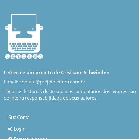
Lettera é um projeto de Cristiane Schwinden
E-mail: contato@projetolettera.com.br
Todas as histórias deste site e os comentários dos leitores sao
de inteira responsabilidade de seus autores.
Sua Conta
Login