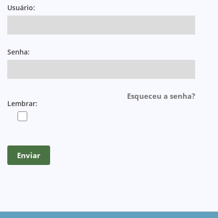
Usuário:
Senha:
Esqueceu a senha?
Lembrar: