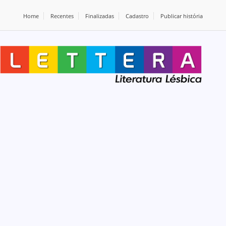
Home
Recentes
Finalizadas
Cadastro
Publicar história