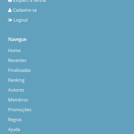
Esqueci a senha
Cadastre-se
Logout
Navegue
Home
Recentes
Finalizadas
Ranking
Autores
Membros
Promoções
Regras
Ajuda