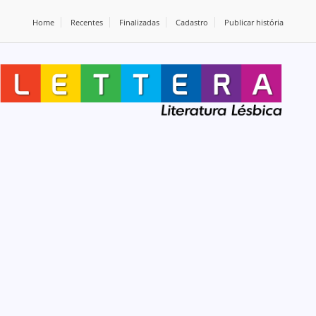
Home
Recentes
Finalizadas
Cadastro
Publicar história