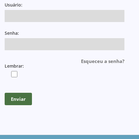
Usuário:
Senha:
Esqueceu a senha?
Lembrar: