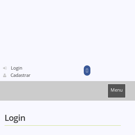
Login
Cadastrar
Menu
Login