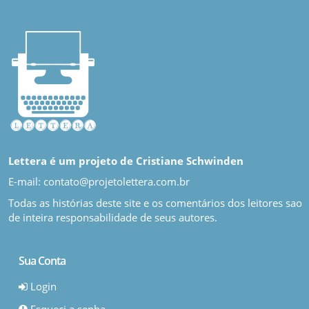
Lettera é um projeto de Cristiane Schwinden
E-mail: contato@projetolettera.com.br
Todas as histórias deste site e os comentários dos leitores sao
de inteira responsabilidade de seus autores.
Sua Conta
Login