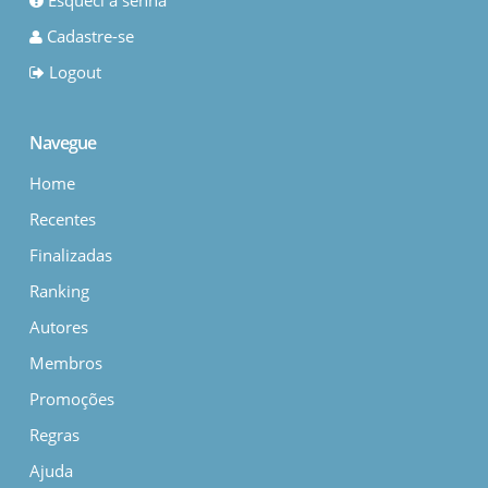
Esqueci a senha
Cadastre-se
Logout
Navegue
Home
Recentes
Finalizadas
Ranking
Autores
Membros
Promoções
Regras
Ajuda