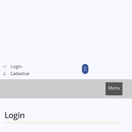
Login
Cadastrar
Menu
Login