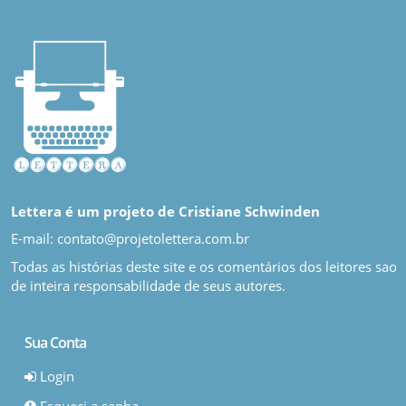
Lettera é um projeto de Cristiane Schwinden
E-mail: contato@projetolettera.com.br
Todas as histórias deste site e os comentários dos leitores sao
de inteira responsabilidade de seus autores.
Sua Conta
Login