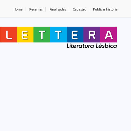
Home
Recentes
Finalizadas
Cadastro
Publicar história