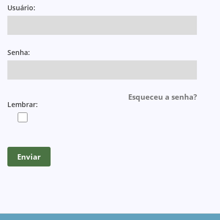
Usuário:
Senha:
Esqueceu a senha?
Lembrar: