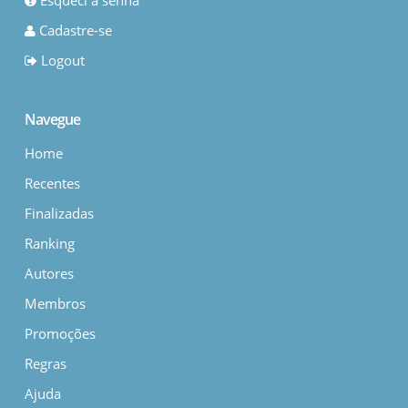
Esqueci a senha
Cadastre-se
Logout
Navegue
Home
Recentes
Finalizadas
Ranking
Autores
Membros
Promoções
Regras
Ajuda