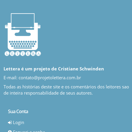
Lettera é um projeto de Cristiane Schwinden
E-mail: contato@projetolettera.com.br
Todas as histórias deste site e os comentários dos leitores sao
de inteira responsabilidade de seus autores.
Sua Conta
Login