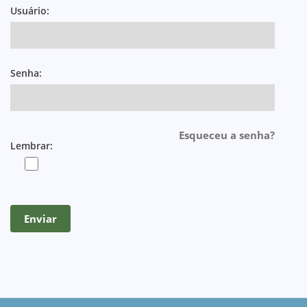
Usuário:
Senha:
Esqueceu a senha?
Lembrar: