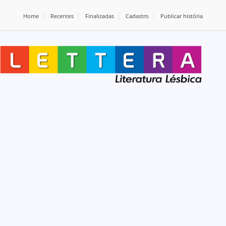
Home
Recentes
Finalizadas
Cadastro
Publicar história