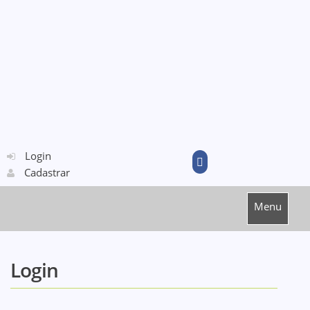
Login
Cadastrar
Menu
Login