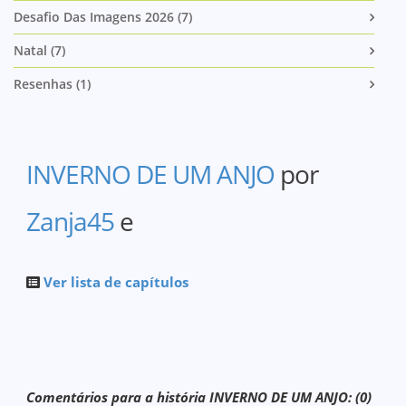
Desafio Das Imagens 2026 (7)
Natal (7)
Resenhas (1)
INVERNO DE UM ANJO
por
Zanja45
e
Ver lista de capítulos
Comentários para a história INVERNO DE UM ANJO: (0)