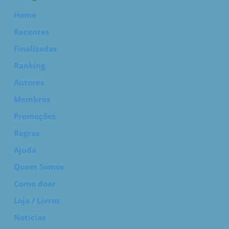
Home
Recentes
Finalizadas
Ranking
Autores
Membros
Promoções
Regras
Ajuda
Quem Somos
Como doar
Loja / Livros
Notícias