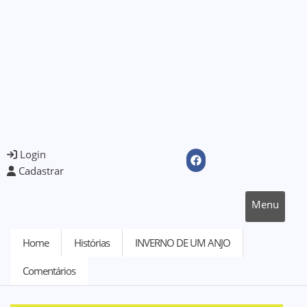
Login
Cadastrar
Menu
Home
Histórias
INVERNO DE UM ANJO
Comentários