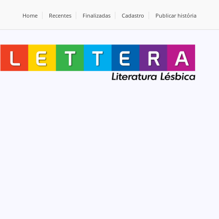
Home
Recentes
Finalizadas
Cadastro
Publicar história