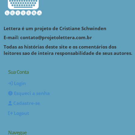
Lettera é um projeto de Cristiane Schwinden
E-mail: contato@projetolettera.com.br
Todas as histórias deste site e os comentários dos
leitores sao de inteira responsabilidade de seus autores.
Sua Conta
Login
Esqueci a senha
Cadastre-se
Logout
Navegue