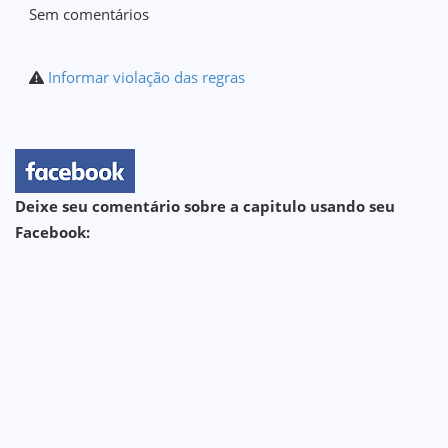
Sem comentários
Informar violação das regras
Deixe seu comentário sobre a capitulo usando seu
Facebook: