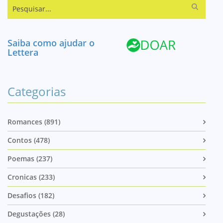
Pesquisar...
Saiba como ajudar o
Lettera
Categorias
Romances (891)
Contos (478)
Poemas (237)
Cronicas (233)
Desafios (182)
Degustações (28)