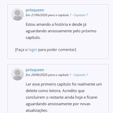
priisqueen
Em: 21/06/2026 para o capítulo
7 - Capitulo 7
Estou amando a história e desde já
aguardando ansiosamente pelo próximo
capítulo.
[Faça o
login
para poder comentar]
priisqueen
Em: 20/06/2026 para o capítulo
1 - Capitulo 1
Ler esse primeiro capítulo foi realmente um
deleite como leitora. Acredito que
concluírem o restante ainda hoje e ficarei
aguardando ansiosamente por novas
atualizações.