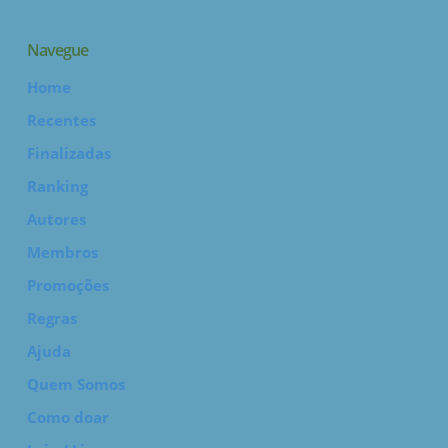
Navegue
Home
Recentes
Finalizadas
Ranking
Autores
Membros
Promoções
Regras
Ajuda
Quem Somos
Como doar