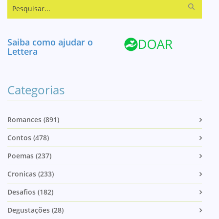
Pesquisar...
Saiba como ajudar o
Lettera
Categorias
Romances (891)
Contos (478)
Poemas (237)
Cronicas (233)
Desafios (182)
Degustações (28)