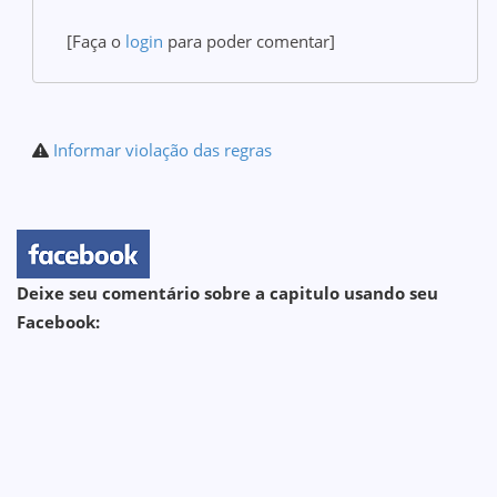
[Faça o
login
para poder comentar]
Informar violação das regras
Deixe seu comentário sobre a capitulo usando seu
Facebook: