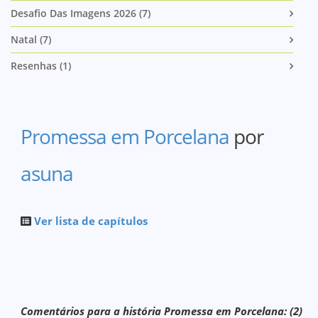
Desafio Das Imagens 2026 (7)
Natal (7)
Resenhas (1)
Promessa em Porcelana
por
asuna
Ver lista de capítulos
Comentários para a história Promessa em Porcelana: (2)