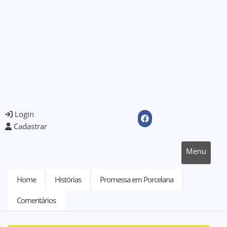
Login
Cadastrar
Menu
Home
Histórias
Promessa em Porcelana
Comentários