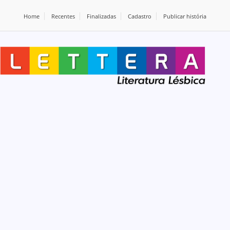
Home
Recentes
Finalizadas
Cadastro
Publicar história