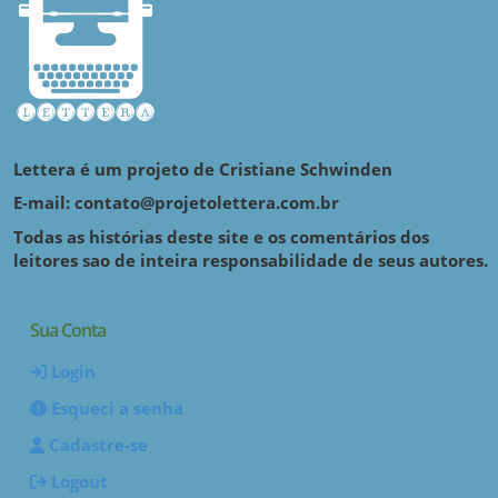
Lettera é um projeto de Cristiane Schwinden
E-mail: contato@projetolettera.com.br
Todas as histórias deste site e os comentários dos
leitores sao de inteira responsabilidade de seus autores.
Sua Conta
Login
Esqueci a senha
Cadastre-se
Logout