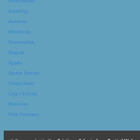
Finalizadas
Ranking
Autores
Membros
Promoções
Regras
Ajuda
Quem Somos
Como doar
Loja / Livros
Notícias
Fale Conosco