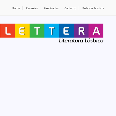
Home
Recentes
Finalizadas
Cadastro
Publicar história