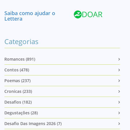
Saiba como ajudar o
Lettera
Categorias
Romances (891)
Contos (478)
Poemas (237)
Cronicas (233)
Desafios (182)
Degustações (28)
Desafio Das Imagens 2026 (7)