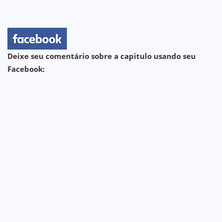
Deixe seu comentário sobre a capitulo usando seu
Facebook: