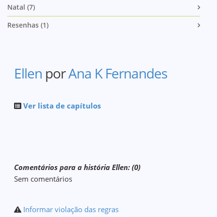
Natal (7)
Resenhas (1)
Ellen
por
Ana K Fernandes
Ver lista de capítulos
Comentários para a história Ellen: (0)
Sem comentários
Informar violação das regras