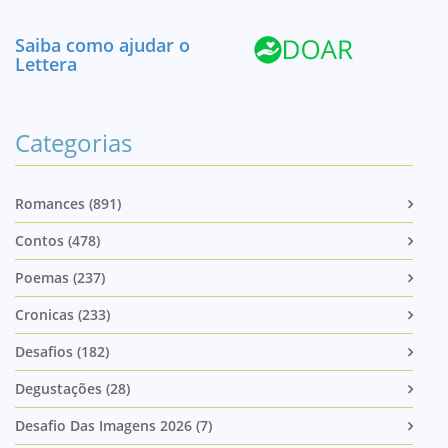
Saiba como ajudar o
Lettera
Categorias
Romances (891)
Contos (478)
Poemas (237)
Cronicas (233)
Desafios (182)
Degustações (28)
Desafio Das Imagens 2026 (7)