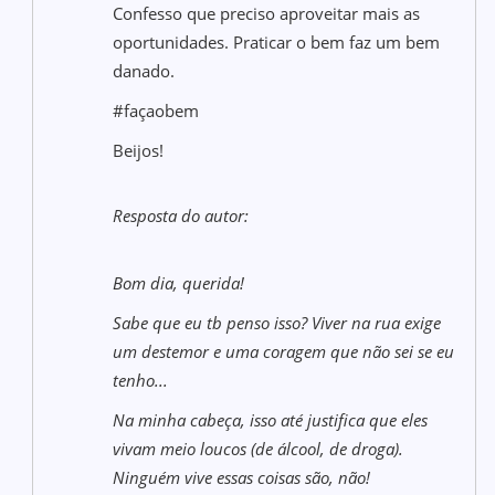
Confesso que preciso aproveitar mais as
oportunidades. Praticar o bem faz um bem
danado.
#façaobem
Beijos!
Resposta do autor:
Bom dia, querida!
Sabe que eu tb penso isso? Viver na rua exige
um destemor e uma coragem que não sei se eu
tenho...
Na minha cabeça, isso até justifica que eles
vivam meio loucos (de álcool, de droga).
Ninguém vive essas coisas são, não!