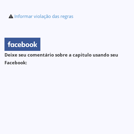
Informar violação das regras
Deixe seu comentário sobre a capitulo usando seu
Facebook: