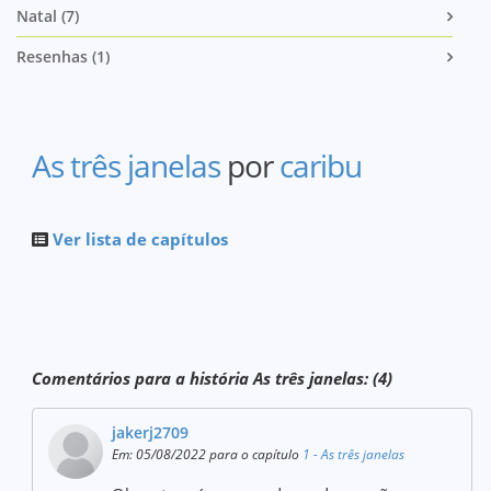
Natal (7)
Resenhas (1)
As três janelas
por
caribu
Ver lista de capítulos
Comentários para a história As três janelas: (4)
jakerj2709
Em: 05/08/2022 para o capítulo
1 - As três janelas