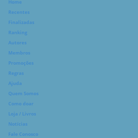
Home
Recentes
Finalizadas
Ranking
Autores
Membros
Promoções
Regras
Ajuda
Quem Somos
Como doar
Loja / Livros
Notícias
Fale Conosco