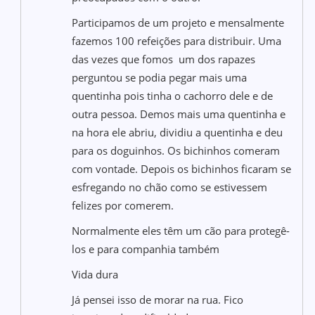
Participamos de um projeto e mensalmente
fazemos 100 refeições para distribuir. Uma
das vezes que fomos um dos rapazes
perguntou se podia pegar mais uma
quentinha pois tinha o cachorro dele e de
outra pessoa. Demos mais uma quentinha e
na hora ele abriu, dividiu a quentinha e deu
para os doguinhos. Os bichinhos comeram
com vontade. Depois os bichinhos ficaram se
esfregando no chão como se estivessem
felizes por comerem.
Normalmente eles têm um cão para protegê-
los e para companhia também
Vida dura
Já pensei isso de morar na rua. Fico