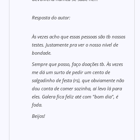
Resposta do autor:
Às vezes acho que essas pessoas são tb nossos
testes. Justamente pra ver o nosso nível de
bondade.
Sempre que posso, faço doações tb. Às vezes
me dá um surto de pedir um cento de
salgadinho de festa (rs), que obviamente não
dou conta de comer sozinha, aí levo lá para
eles. Galera fica feliz até com "bom dia", é
foda.
Beijos!