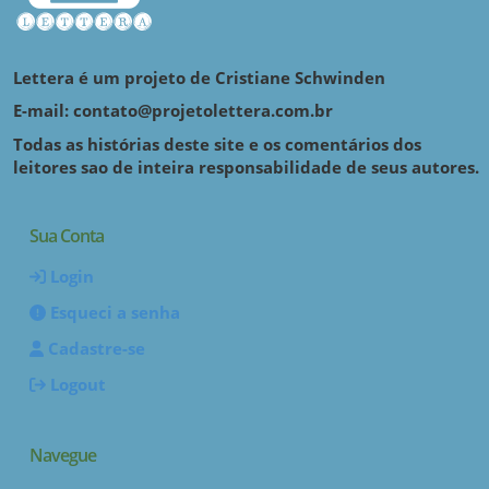
Lettera é um projeto de Cristiane Schwinden
E-mail: contato@projetolettera.com.br
Todas as histórias deste site e os comentários dos
leitores sao de inteira responsabilidade de seus autores.
Sua Conta
Login
Esqueci a senha
Cadastre-se
Logout
Navegue