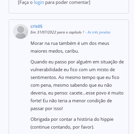
[Faça o
login
para poder comentar]
cris05
Em: 31/07/2022 para o capítulo
1 - As três janelas
Morar na rua também é um dos meus
maiores medos, caribu.
Quando eu passo por alguém em situação de
vulnerabilidade eu fico com um misto de
sentimentos. Ao mesmo tempo que eu fico
com pena, mesmo sabendo que eu não
deveria, eu penso: cacete...esse povo é muito
forte! Eu não teria a menor condição de
passar por isso!
Obrigada por contar a história do hippie
(continue contando, por favor).