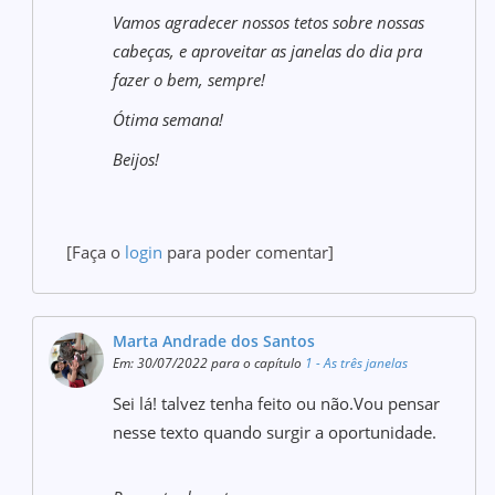
Vamos agradecer nossos tetos sobre nossas
cabeças, e aproveitar as janelas do dia pra
fazer o bem, sempre!
Ótima semana!
Beijos!
[Faça o
login
para poder comentar]
Marta Andrade dos Santos
Em: 30/07/2022 para o capítulo
1 - As três janelas
Sei lá! talvez tenha feito ou não.Vou pensar
nesse texto quando surgir a oportunidade.