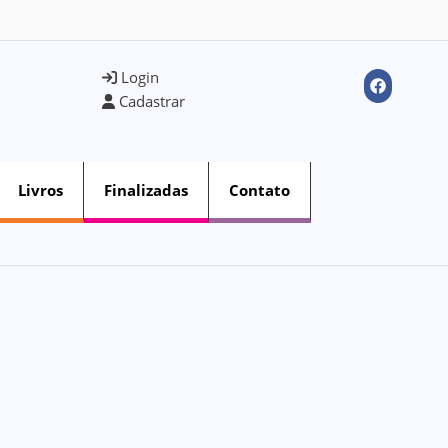
Login
Cadastrar
Livros
Finalizadas
Contato