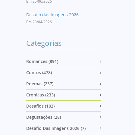
Em 25/06/2026
Desafio das Imagens 2026
Em 23/04/2026
Categorias
Romances (891)
Contos (478)
Poemas (237)
Cronicas (233)
Desafios (182)
Degustações (28)
Desafio Das Imagens 2026 (7)