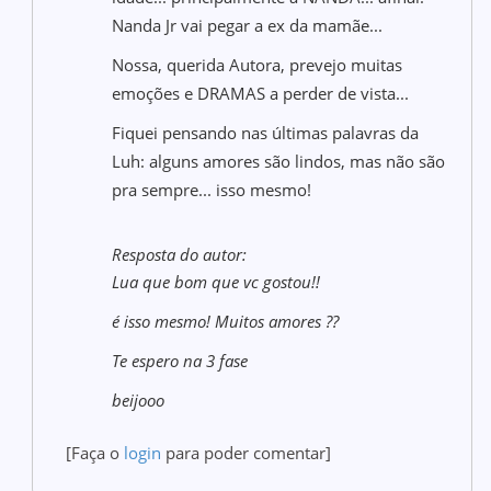
Nanda Jr vai pegar a ex da mamãe...
Nossa, querida Autora, prevejo muitas
emoções e DRAMAS a perder de vista...
Fiquei pensando nas últimas palavras da
Luh: alguns amores são lindos, mas não são
pra sempre... isso mesmo!
Resposta do autor:
Lua que bom que vc gostou!!
é isso mesmo! Muitos amores ??
Te espero na 3 fase
beijooo
[Faça o
login
para poder comentar]