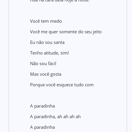
Você tem medo
Você me quer somente do seu jeito
Eu não sou santa
Tenho atitude, sim!
Não sou fácil
Mas você gosta
Porque você esquece tudo com
A paradinha
A paradinha, ah ah ah ah
A paradinha