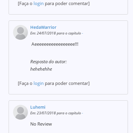
[Faça o
login
para poder comentar]
HedaWarrior
Em: 24/07/2018 para o capítulo
-
Aeeeeeeeeeeeeeeeee!!!
Resposta do autor:
hehehehhe
[Faça o
login
para poder comentar]
Luhemi
Em: 23/07/2018 para o capítulo
-
No Review