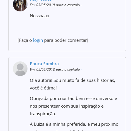
Em: 03/05/2019 para o capítulo
-
Nossaaaa
[Faça o
login
para poder comentar]
Pouca Sombra
Em: 05/09/2018 para o capítulo
-
Olá autora! Sou muito fã de suas histórias,
você é ótima!
Obrigada por criar tão bem esse universo e
nos presentear com sua inspiração e
transpiração.
A Luiza é a minha preferida, e meu próximo