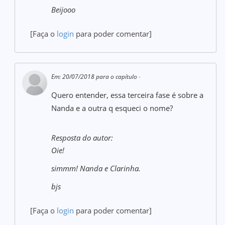
Beijooo
[Faça o
login
para poder comentar]
Em: 20/07/2018 para o capítulo
-
Quero entender, essa terceira fase é sobre a
Nanda e a outra q esqueci o nome?
Resposta do autor:
Oie!
simmm! Nanda e Clarinha.
bjs
[Faça o
login
para poder comentar]