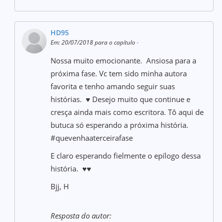
HD95
Em: 20/07/2018 para o capítulo
-
Nossa muito emocionante. Ansiosa para a
próxima fase. Vc tem sido minha autora
favorita e tenho amando seguir suas
histórias. ♥ Desejo muito que continue e
cresça ainda mais como escritora. Tô aqui de
butuca só esperando a próxima história.
#quevenhaaterceirafase
E claro esperando fielmente o epílogo dessa
história. ♥♥
Bjj, H
Resposta do autor: