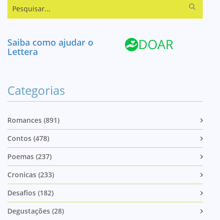
Pesquisar...
Saiba como ajudar o
Lettera
Categorias
Romances (891)
Contos (478)
Poemas (237)
Cronicas (233)
Desafios (182)
Degustações (28)