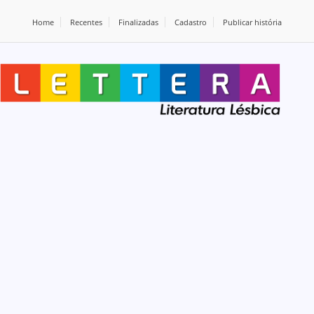
Home
Recentes
Finalizadas
Cadastro
Publicar história