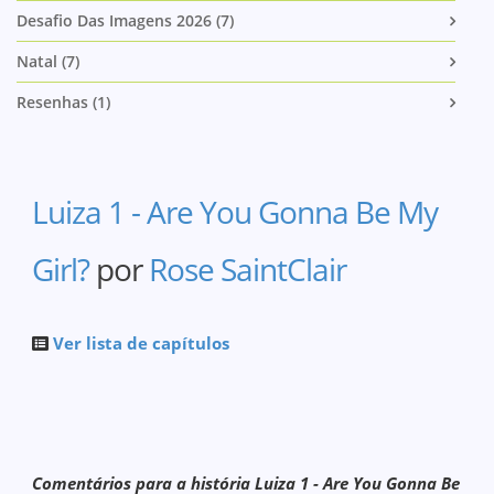
Desafio Das Imagens 2026 (7)
Natal (7)
Resenhas (1)
Luiza 1 - Are You Gonna Be My
Girl?
por
Rose SaintClair
Ver lista de capítulos
Comentários para a história Luiza 1 - Are You Gonna Be