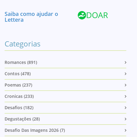
Saiba como ajudar o
Lettera
Categorias
Romances (891)
Contos (478)
Poemas (237)
Cronicas (233)
Desafios (182)
Degustações (28)
Desafio Das Imagens 2026 (7)