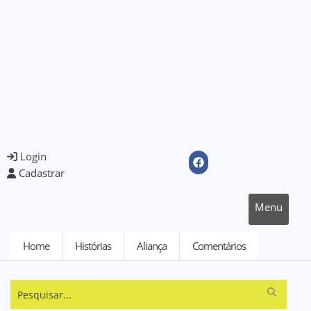
Login
Cadastrar
Menu
Home
Histórias
Aliança
Comentários
Pesquisar...