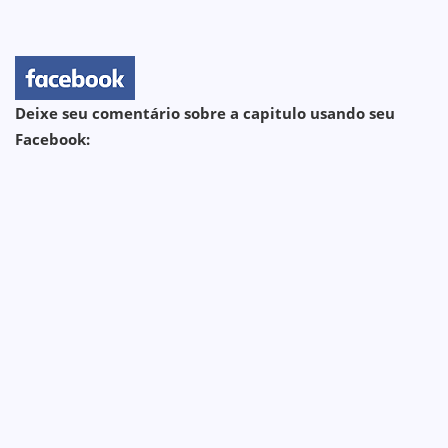
Deixe seu comentário sobre a capitulo usando seu
Facebook: