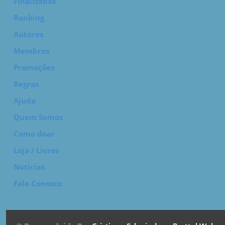
Finalizadas
Ranking
Autores
Membros
Promoções
Regras
Ajuda
Quem Somos
Como doar
Loja / Livros
Notícias
Fale Conosco