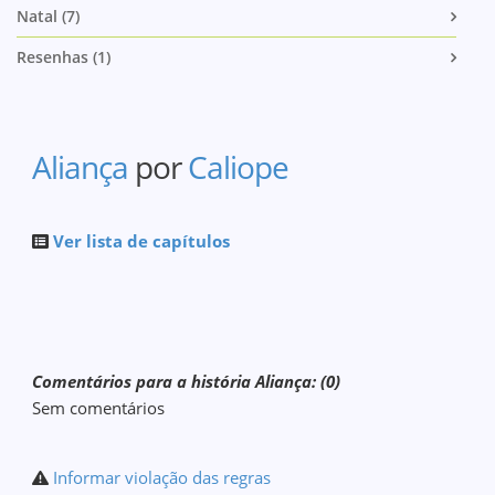
Natal (7)
Resenhas (1)
Aliança
por
Caliope
Ver lista de capítulos
Comentários para a história Aliança: (0)
Sem comentários
Informar violação das regras