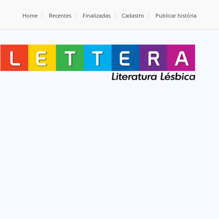
Home
Recentes
Finalizadas
Cadastro
Publicar história