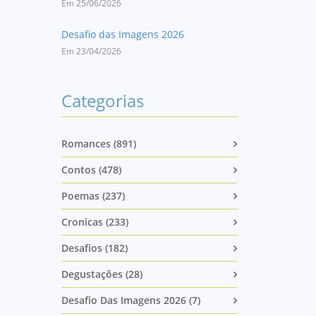
Em 25/06/2026
Desafio das Imagens 2026
Em 23/04/2026
Categorias
Romances (891)
Contos (478)
Poemas (237)
Cronicas (233)
Desafios (182)
Degustações (28)
Desafio Das Imagens 2026 (7)