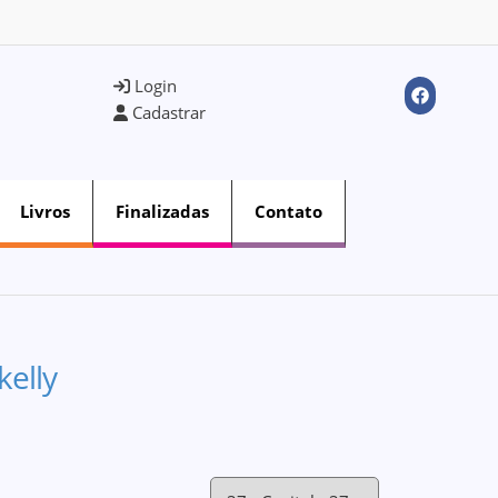
Login
Cadastrar
Livros
Finalizadas
Contato
kelly