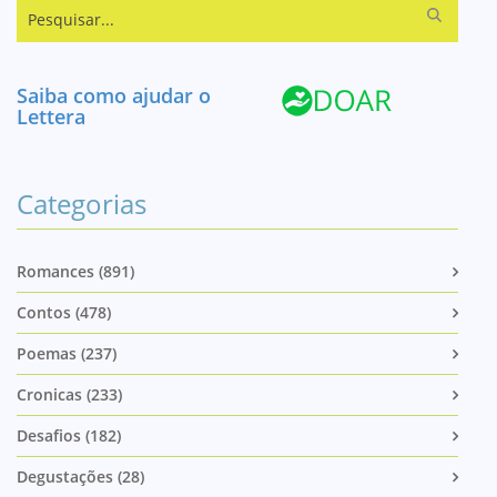
Pesquisar...
Saiba como ajudar o
Lettera
Categorias
Romances (891)
Contos (478)
Poemas (237)
Cronicas (233)
Desafios (182)
Degustações (28)