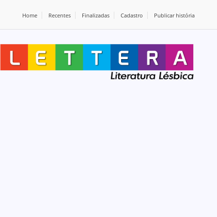
Home
Recentes
Finalizadas
Cadastro
Publicar história