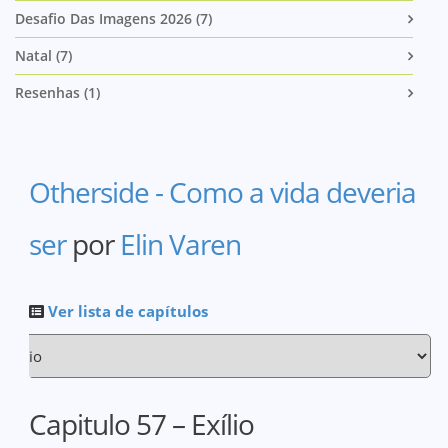
Desafio Das Imagens 2026 (7)
Natal (7)
Resenhas (1)
Otherside - Como a vida deveria
ser
por
Elin Varen
Ver lista de capítulos
Capitulo 57 – Exílio