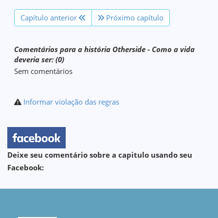
Capítulo anterior
Próximo capítulo
Comentários para a história Otherside - Como a vida
deveria ser: (0)
Sem comentários
Informar violação das regras
Deixe seu comentário sobre a capitulo usando seu
Facebook: