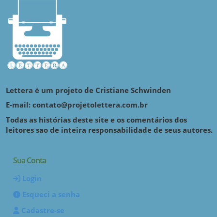
Lettera é um projeto de Cristiane Schwinden
E-mail: contato@projetolettera.com.br
Todas as histórias deste site e os comentários dos
leitores sao de inteira responsabilidade de seus autores.
Sua Conta
Login
Esqueci a senha
Cadastre-se