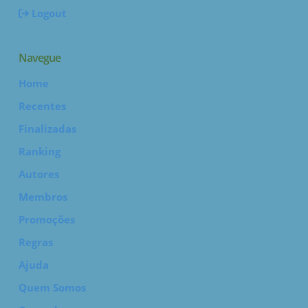
Logout
Navegue
Home
Recentes
Finalizadas
Ranking
Autores
Membros
Promoções
Regras
Ajuda
Quem Somos