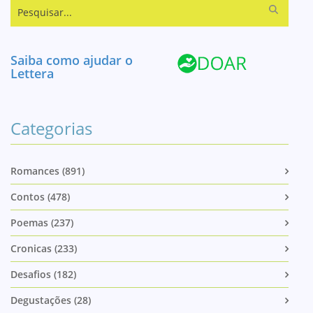
Pesquisar...
Saiba como ajudar o
Lettera
Categorias
Romances (891)
Contos (478)
Poemas (237)
Cronicas (233)
Desafios (182)
Degustações (28)