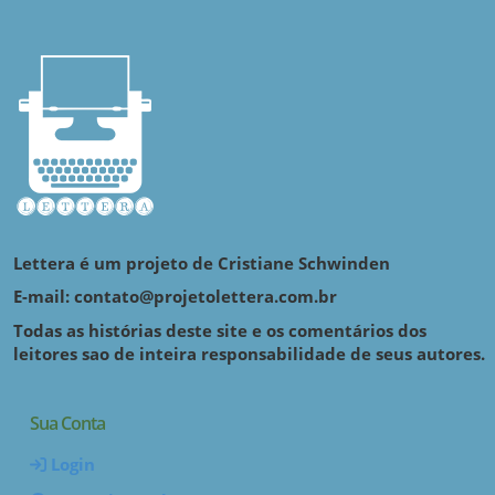
Lettera é um projeto de Cristiane Schwinden
E-mail: contato@projetolettera.com.br
Todas as histórias deste site e os comentários dos
leitores sao de inteira responsabilidade de seus autores.
Sua Conta
Login