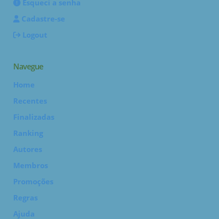
Esqueci a senha
Cadastre-se
Logout
Navegue
Home
Recentes
Finalizadas
Ranking
Autores
Membros
Promoções
Regras
Ajuda