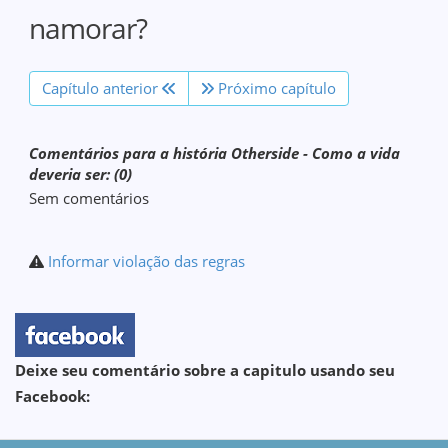
namorar?
Capítulo anterior
Próximo capítulo
Comentários para a história Otherside - Como a vida
deveria ser: (0)
Sem comentários
Informar violação das regras
Deixe seu comentário sobre a capitulo usando seu
Facebook: