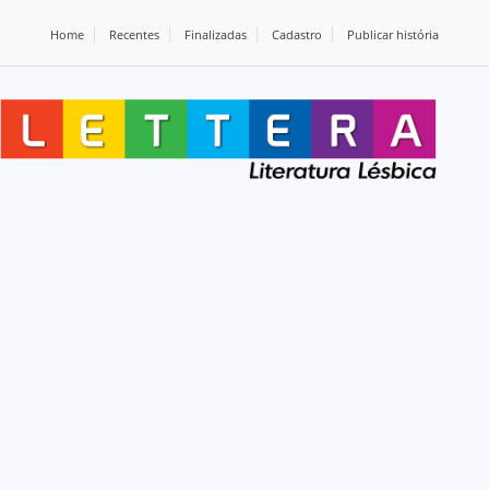
Home
Recentes
Finalizadas
Cadastro
Publicar história