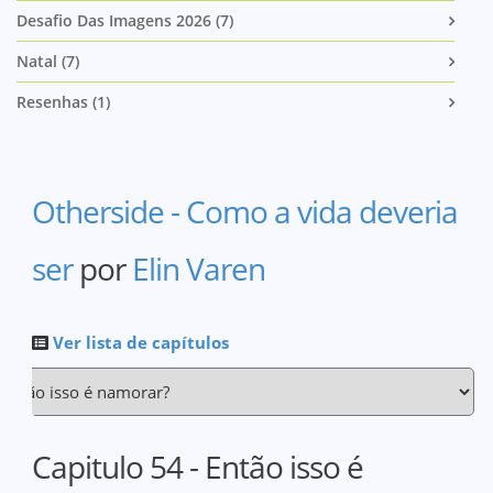
Desafio Das Imagens 2026 (7)
Natal (7)
Resenhas (1)
Otherside - Como a vida deveria
ser
por
Elin Varen
Ver lista de capítulos
Capitulo 54 - Então isso é