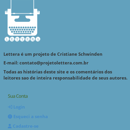
Lettera é um projeto de Cristiane Schwinden
E-mail: contato@projetolettera.com.br
Todas as histórias deste site e os comentários dos
leitores sao de inteira responsabilidade de seus autores.
Sua Conta
Login
Esqueci a senha
Cadastre-se