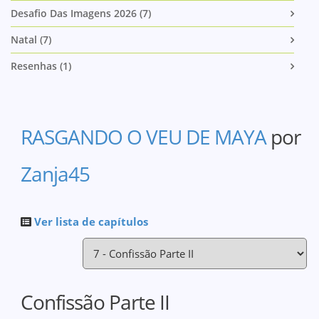
Desafio Das Imagens 2026 (7)
Natal (7)
Resenhas (1)
RASGANDO O VEU DE MAYA
por
Zanja45
Ver lista de capítulos
Confissão Parte II