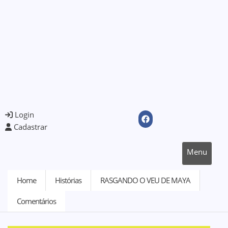
Login
Cadastrar
Menu
Home
Histórias
RASGANDO O VEU DE MAYA
Comentários