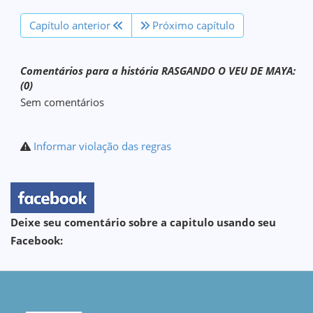
Capítulo anterior
Próximo capítulo
Comentários para a história RASGANDO O VEU DE MAYA:
(0)
Sem comentários
Informar violação das regras
Deixe seu comentário sobre a capitulo usando seu
Facebook: