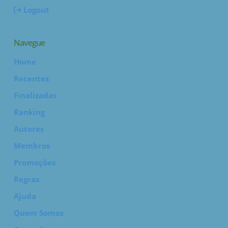
Logout
Navegue
Home
Recentes
Finalizadas
Ranking
Autores
Membros
Promoções
Regras
Ajuda
Quem Somos