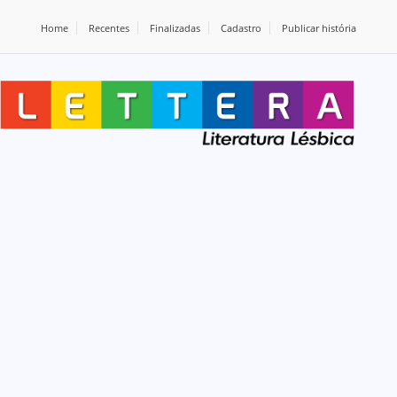
Home
Recentes
Finalizadas
Cadastro
Publicar história