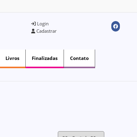
Login
Cadastrar
Livros
Finalizadas
Contato