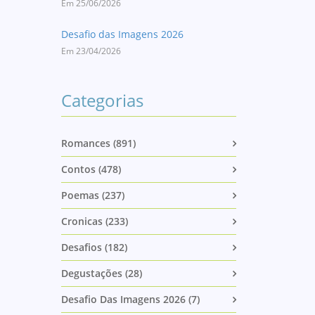
Em 25/06/2026
Desafio das Imagens 2026
Em 23/04/2026
Categorias
Romances (891)
Contos (478)
Poemas (237)
Cronicas (233)
Desafios (182)
Degustações (28)
Desafio Das Imagens 2026 (7)